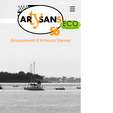
Groupement d'Artisans Vannes