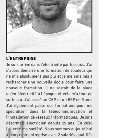
L'ENTREPRISE
Je suis arrivé dans l’électricité par hasards. J’ai
d’abord démarré une formation de soudeur qui
ne m’a absolument pas plu et je me suis mis à
rechercher une nouvelle école pour faire une
nouvelle formation. Il ne restait de la place
qu’en électricité à l époque et cela m’a tout de
suite plu. J’ai passé un CAP et un BEP en 3 ans.
J’ai également passé des formations pour me
spécialiser dans la télécommunication et
l’installation de réseaux informatiques. Je suis
désormais électricien depuis 29 ans. En 2018
j’ai créé ma société. Nous sommes aujourd’hui
4 dans mon entreprise avec 2 salariés qualifiés