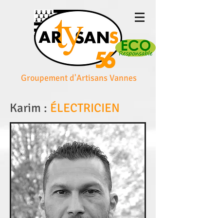
Groupement d'Artisans Vannes
Karim :
ÉLECTRICIEN