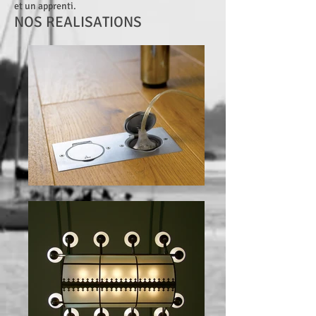
et un apprenti.
NOS REALISATIONS